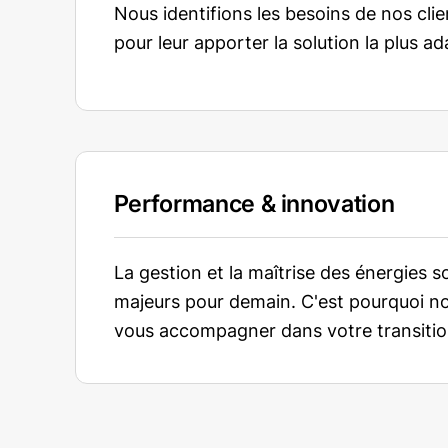
Nous identifions les besoins de nos cli
pour leur apporter la solution la plus a
Performance & innovation
La gestion et la maîtrise des énergies s
majeurs pour demain. C'est pourquoi n
vous accompagner dans votre transitio