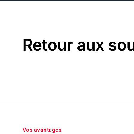
Retour aux so
Vos avantages