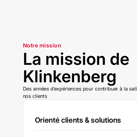
Notre mission
La mission de
Klinkenberg
Des années d’expériences pour contribuer à la
sat
nos clients
Orienté clients & solutions