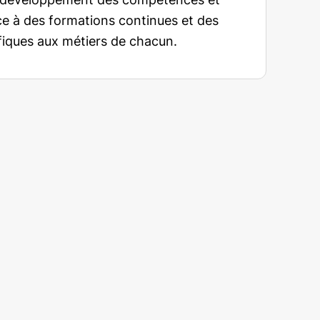
e à des formations continues et des
fiques aux métiers de chacun.