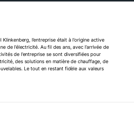
linkenberg, l’entreprise était à l’origine active
de l’électricité. Au fil des ans, avec l’arrivée de
tivités de l’entreprise se sont diversifiées pour
ctricité, des solutions en matière de chauffage, de
ouvelables. Le tout en restant fidèle aux valeurs