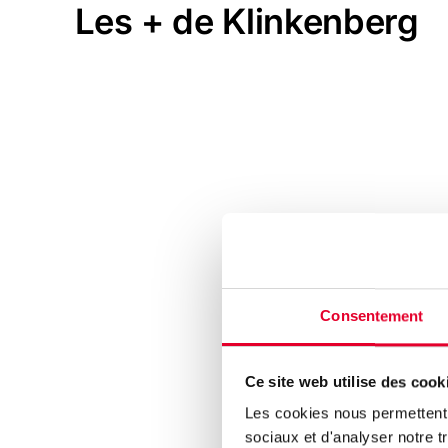
Les + de Klinkenberg
Consentement
Ce site web utilise des cook
Les cookies nous permettent d
sociaux et d'analyser notre tr