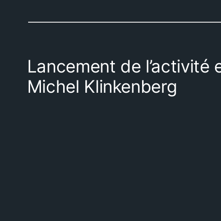
Lancement de l’activité e
Michel Klinkenberg