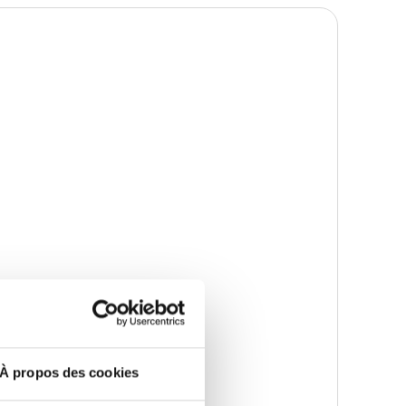
À propos des cookies