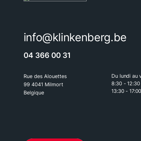
info@klinkenberg.be
04 366 00 31
Du lundi au 
Rue des Alouettes
8:30 - 12:30
99 4041 Milmort
13:30 - 17:0
Belgique